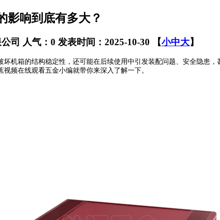
的影响到底有多大？
限公司
人气：0
发表时间：2025-10-30
【
小
中
大
】
坏机箱的结构稳定性，还可能在后续使用中引发装配问题、安全隐患，甚
蕉视频在线观看五金小编就带你来深入了解一下。