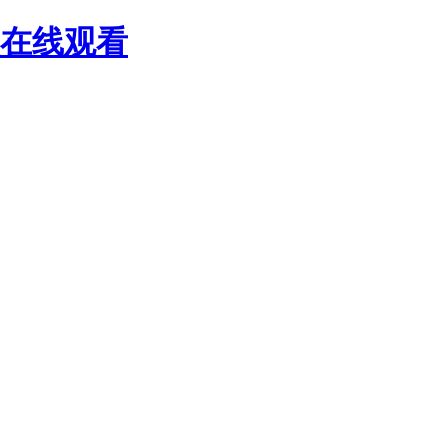
频在线观看