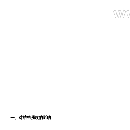
一、对结构强度的影响