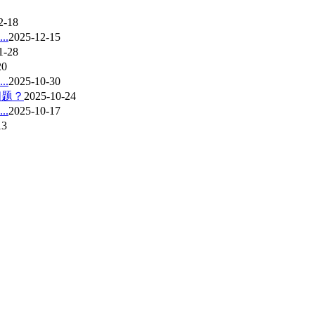
2-18
.
2025-12-15
1-28
20
.
2025-10-30
问题？
2025-10-24
.
2025-10-17
13