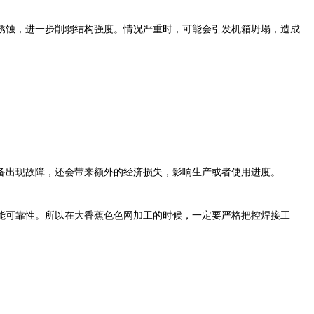
蚀，进一步削弱结构强度。情况严重时，可能会引发机箱坍塌，造成
出现故障，还会带来额外的经济损失，影响生产或者使用进度。
能可靠性。所以在大香蕉色色网加工的时候，一定要严格把控焊接工