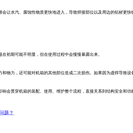
会让水汽、腐蚀性物质更快地进入，导致焊接部位以及周边的铝材更快锈
在初期可能不明显，但在使用过程中会慢慢暴露出来。
和物力，还可能对机箱的其他部位造成二次损伤。如果因为虚焊导致设备
影响会贯穿机箱的装配、使用、维护整个流程，直接关系到结构安全和功
问题？