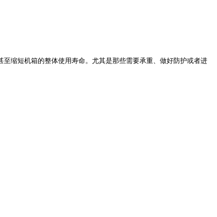
至缩短机箱的整体使用寿命。尤其是那些需要承重、做好防护或者进